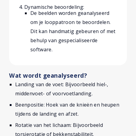
Dynamische beoordeling:
De beelden worden geanalyseerd
om je looppatroon te beoordelen.
Dit kan handmatig gebeuren of met
behulp van gespecialiseerde
software.
Wat wordt geanalyseerd?
Landing van de voet: Bijvoorbeeld hiel-,
middenvoet- of voorvoetlanding.
Beenpositie: Hoek van de knieën en heupen
tijdens de landing en afzet.
Rotatie van het lichaam: Bijvoorbeeld
torsierotatie of bekkenstabiliteit.