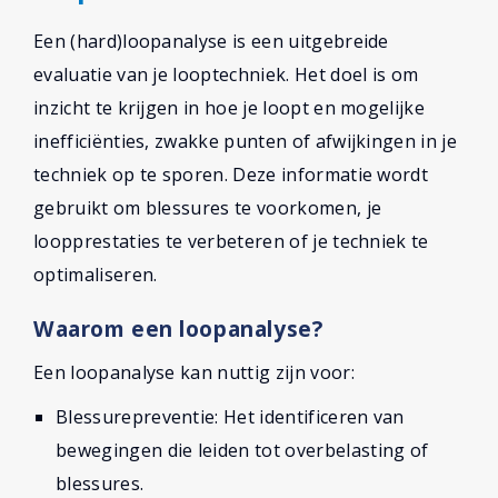
Een (hard)loopanalyse is een uitgebreide
evaluatie van je looptechniek. Het doel is om
inzicht te krijgen in hoe je loopt en mogelijke
inefficiënties, zwakke punten of afwijkingen in je
techniek op te sporen. Deze informatie wordt
gebruikt om blessures te voorkomen, je
loopprestaties te verbeteren of je techniek te
optimaliseren.
Waarom een loopanalyse?
Een loopanalyse kan nuttig zijn voor:
Blessurepreventie: Het identificeren van
bewegingen die leiden tot overbelasting of
blessures.