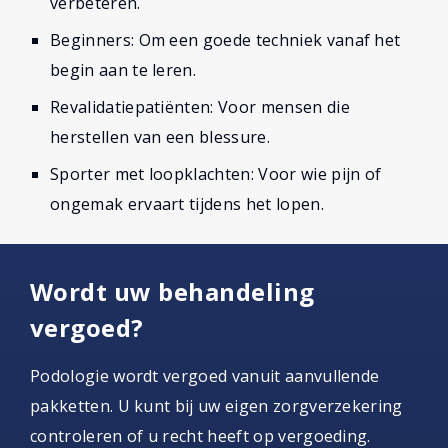
verbeteren.
Beginners: Om een goede techniek vanaf het
begin aan te leren.
Revalidatiepatiënten: Voor mensen die
herstellen van een blessure.
Sporter met loopklachten: Voor wie pijn of
ongemak ervaart tijdens het lopen.
Wordt uw behandeling
vergoed?
Podologie wordt vergoed vanuit aanvullende
pakketten. U kunt bij uw eigen zorgverzekering
controleren of u recht heeft op vergoeding.