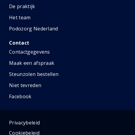
De praktijk
Het team
Podozorg Nederland
Contact
Contactgegevens
Maak een afspraak
Steunzolen bestellen
Niet tevreden
Facebook
Privacybeleid
Cookiebeleid