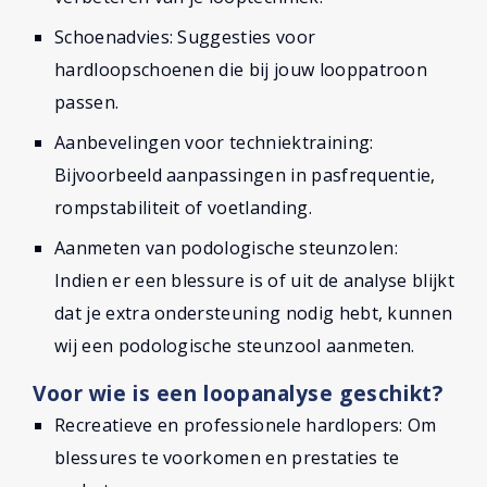
Schoenadvies: Suggesties voor
hardloopschoenen die bij jouw looppatroon
passen.
Aanbevelingen voor techniektraining:
Bijvoorbeeld aanpassingen in pasfrequentie,
rompstabiliteit of voetlanding.
Aanmeten van podologische steunzolen:
Indien er een blessure is of uit de analyse blijkt
dat je extra ondersteuning nodig hebt, kunnen
wij een podologische steunzool aanmeten.
Voor wie is een loopanalyse geschikt?
Recreatieve en professionele hardlopers: Om
blessures te voorkomen en prestaties te