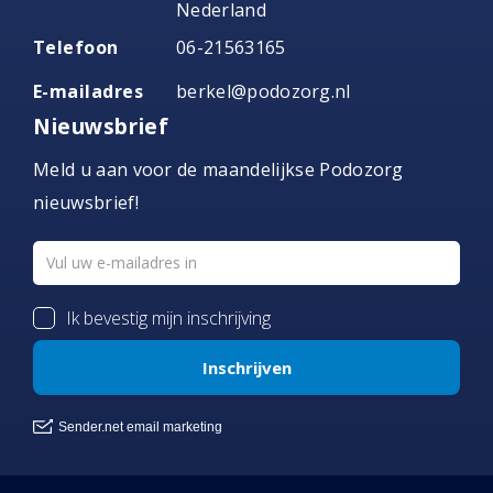
Nederland
Telefoon
06-21563165
E-mailadres
berkel@podozorg.nl
Nieuwsbrief
Meld u aan voor de maandelijkse Podozorg
nieuwsbrief!