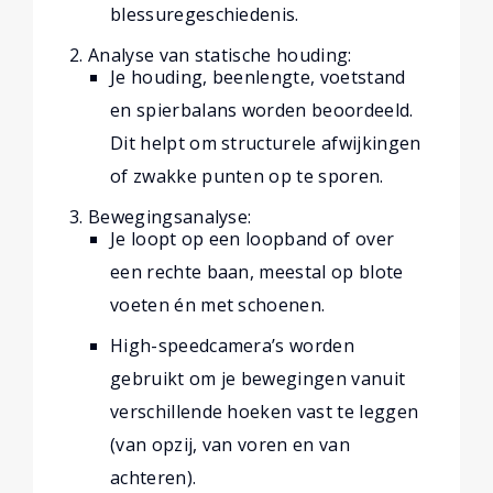
blessuregeschiedenis.
Analyse van statische houding:
Je houding, beenlengte, voetstand
en spierbalans worden beoordeeld.
Dit helpt om structurele afwijkingen
of zwakke punten op te sporen.
Bewegingsanalyse:
Je loopt op een loopband of over
een rechte baan, meestal op blote
voeten én met schoenen.
High-speedcamera’s worden
gebruikt om je bewegingen vanuit
verschillende hoeken vast te leggen
(van opzij, van voren en van
achteren).