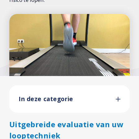
risico te lopen.
In deze categorie
Uitgebreide evaluatie van uw
looptechniek