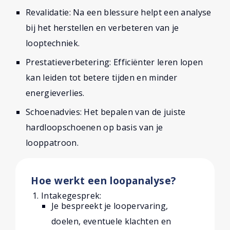
Revalidatie: Na een blessure helpt een analyse
bij het herstellen en verbeteren van je
looptechniek.
Prestatieverbetering: Efficiënter leren lopen
kan leiden tot betere tijden en minder
energieverlies.
Schoenadvies: Het bepalen van de juiste
hardloopschoenen op basis van je
looppatroon.
Hoe werkt een loopanalyse?
Intakegesprek:
Je bespreekt je loopervaring,
doelen, eventuele klachten en