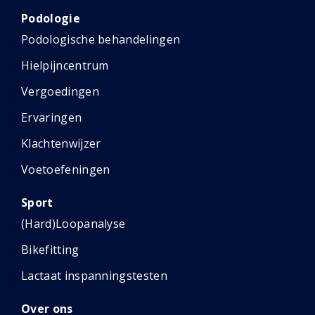
Podologie
Podologische behandelingen
Hielpijncentrum
Vergoedingen
Ervaringen
Klachtenwijzer
Voetoefeningen
Sport
(Hard)Loopanalyse
Bikefitting
Lactaat inspanningstesten
Over ons