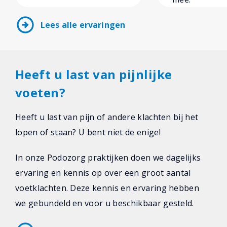
arrow_circle_right
Lees alle ervaringen
Heeft u last van pijnlijke
voeten?
Heeft u last van pijn of andere klachten bij het
lopen of staan? U bent niet de enige!
In onze Podozorg praktijken doen we dagelijks
ervaring en kennis op over een groot aantal
voetklachten. Deze kennis en ervaring hebben
we gebundeld en voor u beschikbaar gesteld.