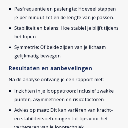
Pasfrequentie en paslengte: Hoeveel stappen
je per minuut zet en de lengte van je passen.
Stabiliteit en balans: Hoe stabiel je blijft tijdens
het lopen.
Symmetrie: Of beide zijden van je lichaam
gelijkmatig bewegen.
Resultaten en aanbevelingen
Na de analyse ontvang je een rapport met:
Inzichten in je looppatroon: Inclusief zwakke
punten, asymmetrieën en risicofactoren.
Advies op maat: Dit kan variëren van kracht-
en stabiliteitsoefeningen tot tips voor het
verbeteren van je looptechniek.