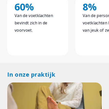
60%
8%
Van de voetklachten
Van de perso
bevindt zich in de
voetklachten 
voorvoet.
van jeuk of zw
In onze praktijk