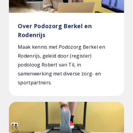
Over Podozorg Berkel en
Rodenrijs
Maak kennis met Podozorg Berkel en
Rodenrijs, geleid door (register)
podoloog Robert van Til, in
samenwerking met diverse zorg- en
sportpartners.