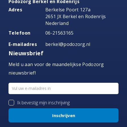
Podozorg Berkel en Rodenrijs
Adres
Berkelse Poort 127a
2651 JX Berkel en Rodenrijs
Nederland
Telefoon
06-21563165
E-mailadres
berkel@podozorg.nl
Nieuwsbrief
Meld u aan voor de maandelijkse Podozorg
nieuwsbrief!