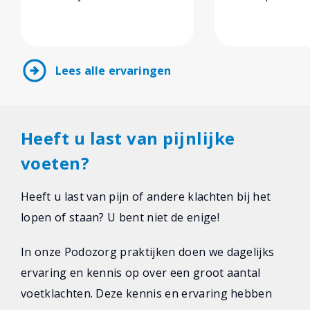
arrow_circle_right
Lees alle ervaringen
Heeft u last van pijnlijke
voeten?
Heeft u last van pijn of andere klachten bij het
lopen of staan? U bent niet de enige!
In onze Podozorg praktijken doen we dagelijks
ervaring en kennis op over een groot aantal
voetklachten. Deze kennis en ervaring hebben