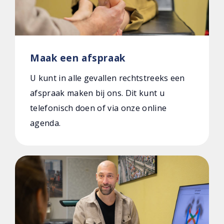
Maak een afspraak
U kunt in alle gevallen rechtstreeks een
afspraak maken bij ons. Dit kunt u
telefonisch doen of via onze online
agenda.