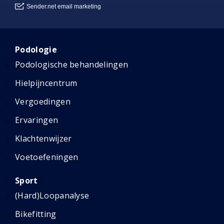
Podologie
Podologische behandelingen
Hielpijncentrum
Vergoedingen
Ervaringen
Klachtenwijzer
Voetoefeningen
Sport
(Hard)Loopanalyse
Bikefitting