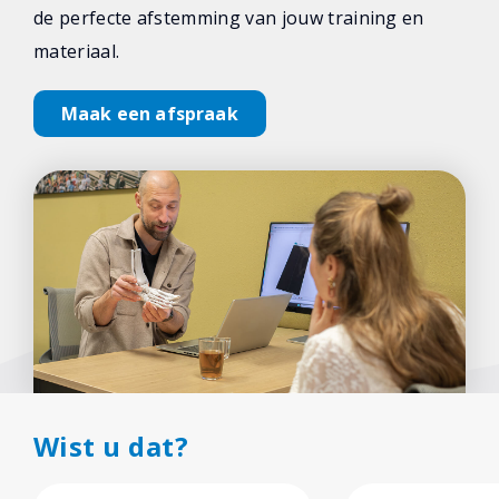
de perfecte afstemming van jouw training en
materiaal.
Maak een afspraak
Wist u dat?