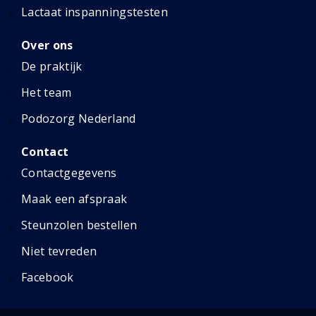
Lactaat inspanningstesten
Over ons
De praktijk
Het team
Podozorg Nederland
Contact
Contactgegevens
Maak een afspraak
Steunzolen bestellen
Niet tevreden
Facebook