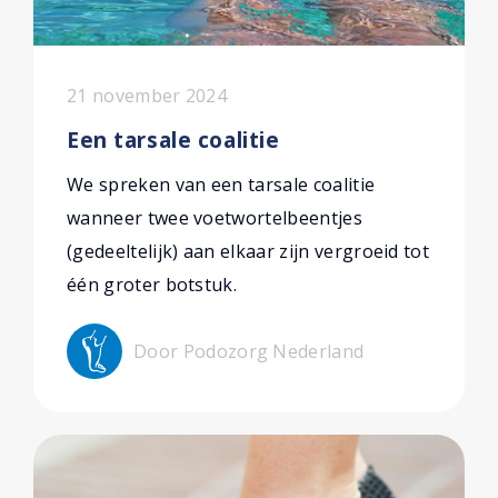
21 november 2024
Een tarsale coalitie
We spreken van een tarsale coalitie
wanneer twee voetwortelbeentjes
(gedeeltelijk) aan elkaar zijn vergroeid tot
één groter botstuk.
Door Podozorg Nederland