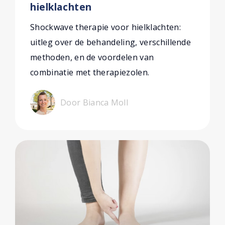
hielklachten
Shockwave therapie voor hielklachten:
uitleg over de behandeling, verschillende
methoden, en de voordelen van
combinatie met therapiezolen.
Door Bianca Moll