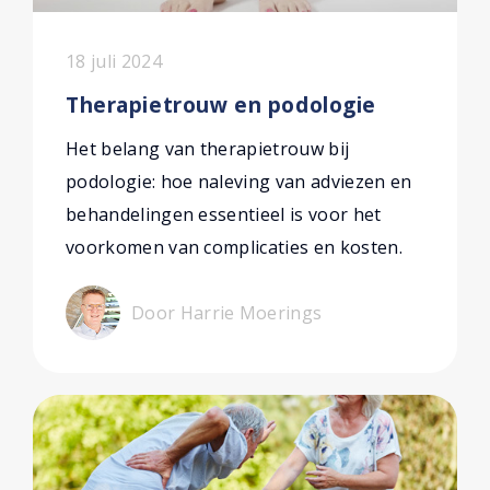
18 juli 2024
Therapietrouw en podologie
Het belang van therapietrouw bij
podologie: hoe naleving van adviezen en
behandelingen essentieel is voor het
voorkomen van complicaties en kosten.
Door Harrie Moerings