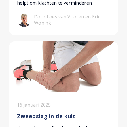
helpt om klachten te verminderen.
Door Loes van Vooren en Eric
Wonink
16 januari 2025
Zweepslag in de kuit