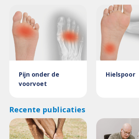
Pijn onder de
Hielspoor
voorvoet
Recente publicaties