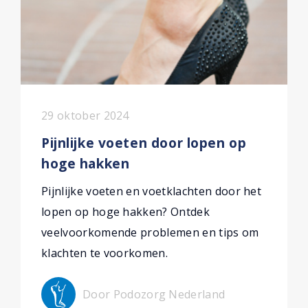
29 oktober 2024
Pijnlijke voeten door lopen op
hoge hakken
Pijnlijke voeten en voetklachten door het
lopen op hoge hakken? Ontdek
veelvoorkomende problemen en tips om
klachten te voorkomen.
Door Podozorg Nederland