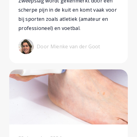
Zweepslag wordt gekenmerkt door een
scherpe pijn in de kuit en komt vaak voor
bij sporten zoals atletiek (amateur en
professioneel) en voetbal.
Door Mienke van der Goot