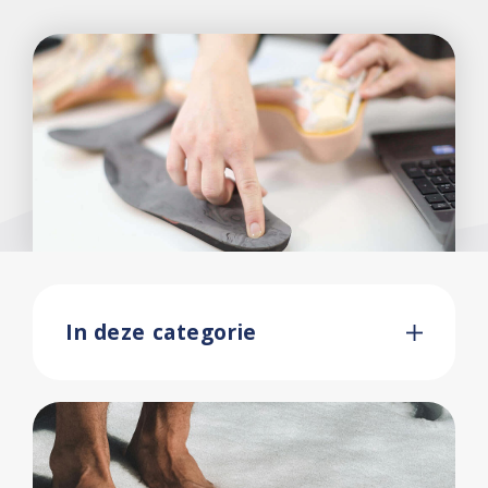
In deze categorie