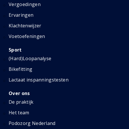
Vergoedingen
Ervaringen
Klachtenwijzer
Voetoefeningen
Sport
(Hard)Loopanalyse
Bikefitting
Lactaat inspanningstesten
Over ons
De praktijk
Het team
Podozorg Nederland