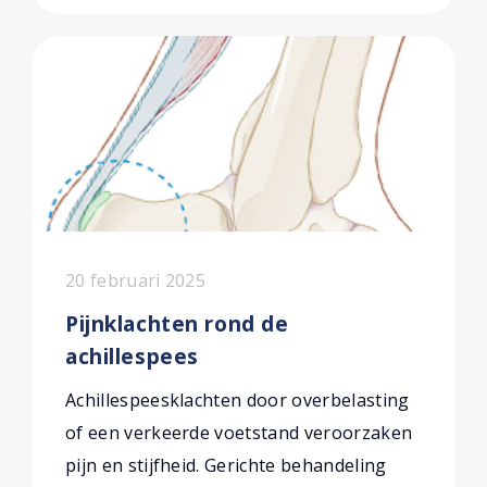
20 februari 2025
Pijnklachten rond de
achillespees
Achillespeesklachten door overbelasting
of een verkeerde voetstand veroorzaken
pijn en stijfheid. Gerichte behandeling