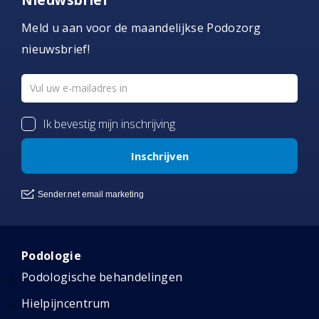
Meld u aan voor de maandelijkse Podozorg
nieuwsbrief!
Podologie
Podologische behandelingen
Hielpijncentrum