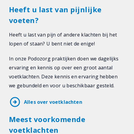
Heeft u last van pijnlijke
voeten?
Heeft u last van pijn of andere klachten bij het
lopen of staan? U bent niet de enige!
In onze Podozorg praktijken doen we dagelijks
ervaring en kennis op over een groot aantal
voetklachten. Deze kennis en ervaring hebben
we gebundeld en voor u beschikbaar gesteld.
arrow_circle_right
Alles over voetklachten
Meest voorkomende
voetklachten