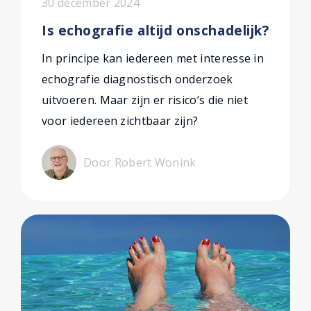
30 december 2024
Is echografie altijd onschadelijk?
In principe kan iedereen met interesse in
echografie diagnostisch onderzoek
uitvoeren. Maar zijn er risico’s die niet
voor iedereen zichtbaar zijn?
Door Robert Wonink