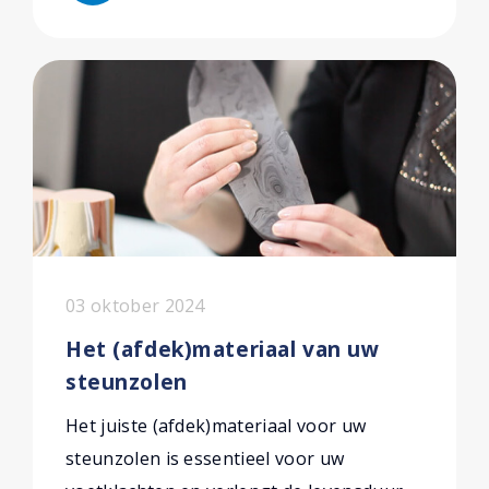
03 oktober 2024
Het (afdek)materiaal van uw
steunzolen
Het juiste (afdek)materiaal voor uw
steunzolen is essentieel voor uw